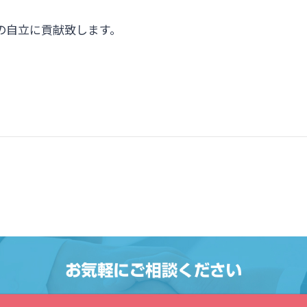
の自立に貢献致します。