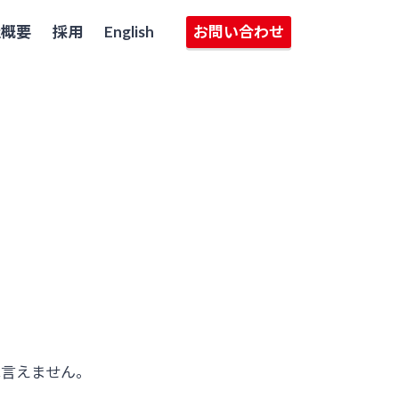
社概要
採用
English
お問い合わせ
は言えません。