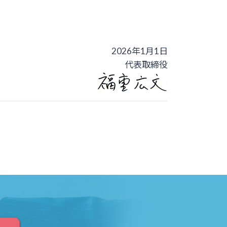
2026年1月1日
代表取締役