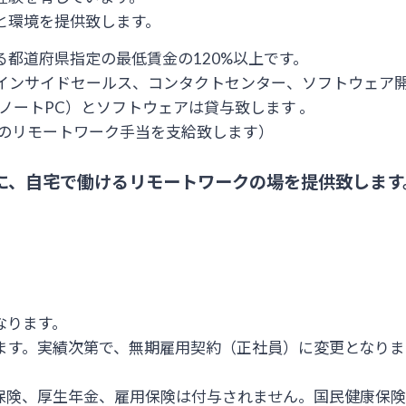
と環境を提供致します。
都道府県指定の最低賃金の120%以上です。
、インサイドセールス、コンタクトセンター、ソフトウェア
ノートPC）とソフトウェアは貸与致します 。
円のリモートワーク手当を支給致します）
に、自宅で働けるリモートワークの場を提供致します
なります。
ます。実績次第で、無期雇用契約（正社員）に変更となりま
保険、厚生年金、雇用保険は付与されません。国民健康保険