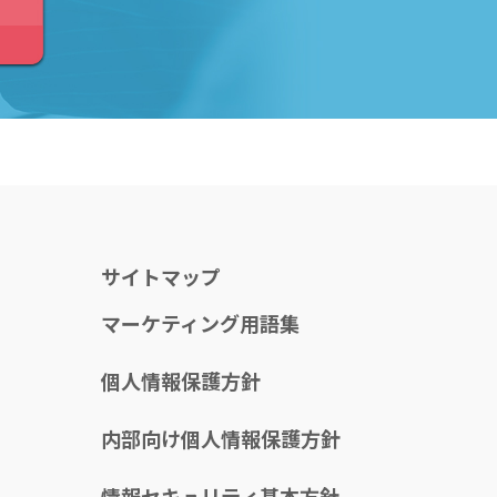
サイトマップ
マーケティング用語集
個人情報保護方針
内部向け個人情報保護方針