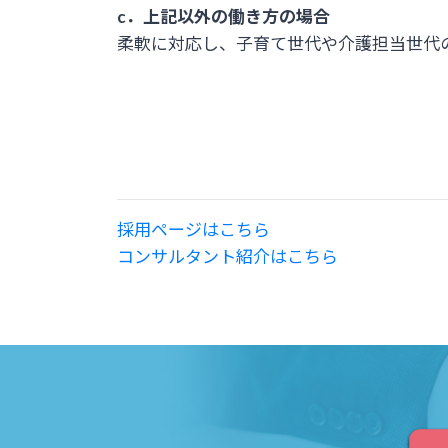
c．上記以外の働き方の場合
柔軟に対応し、子育て世代や介護担当世代
採用ページはこちら
コンサルタント紹介はこちら