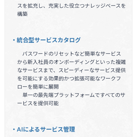
スを拡充し、充実した役立つナレッジベースを
構築
・統合型サービスカタログ
パスワードのリセットなど簡単なサービス
から新入社員のオンボーディングといった複雑
なサービスまで、スピーディーなサービス提供
を可能にする効果的かつ拡張可能なワークフ
ローを簡単に展開
単一の最先端プラットフォームですべてのサ
ービスを提供可能
・AIによるサービス管理