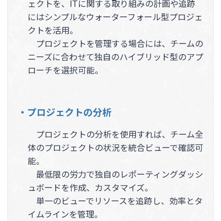
ェクトを、ITに関する取り組みの計画や追跡
にはシンプルなウォーターフォール型プロジェ
クトを活用。
プロジェクトを管理する場合には、チームの
ニーズに合わせて独自のハイブリッド型のアプ
ローチを選択可能。
・プロジェクトの分析
プロジェクトの分析を使用すれば、チーム全
体のプロジェクトの状況を統合ビューで確認可
能。
最低限の労力で独自のレポーティングダッシ
ュボードを作成、カスタマイズ。
単一のビューでリソースを追跡し、効率とタ
イムラインを管理。