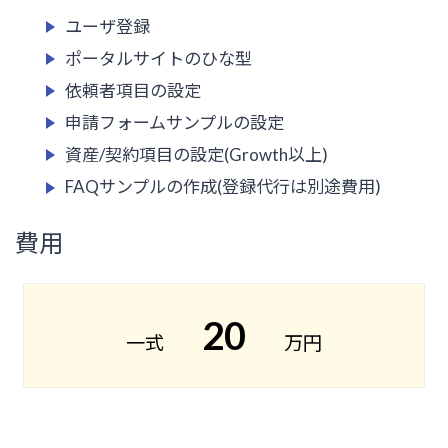
ユーザ登録
ポータルサイトのひな型
依頼者項目の設定
申請フォームサンプルの設定
資産/契約項目の設定(Growth以上)
FAQサンプルの作成(登録代行は別途費用)
費用
20
一式
万円