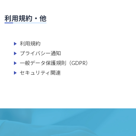
利用規約・他
利用規約
プライバシー通知
一般データ保護規則（GDPR）
セキュリティ関連