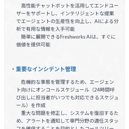
高性能チャットボットを活用してエンドユー
ザーをサポートし、インテリジェントな提案
でエージェントの生産性を向上し、AIによる分
析で有用な情報を入手可能
簡単に展開できるFreshworks AIは、すぐに
価値を提供可能
・重要なインシデント管理
危機的な事態を管理するため、エージェン
ト向けにオンコールスケジュール（24時間呼
び出しに担当者がいつでも対応できるスケジュ
ール）を作成
重大な問題を修正し、システムを復旧するた
め、アラートを通知して専門分野の適任スタッ
フを確保することを目的としたコールツリー