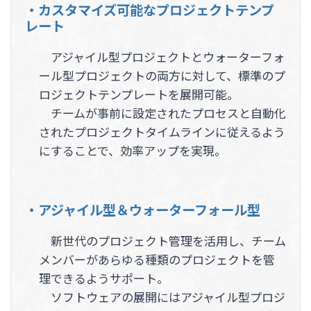
・カスタマイズ可能なプロジェクトテンプ
レート
アジャイル型プロジェクトとウォーターフォ
ール型プロジェクトの両方に対して、標準のプ
ロジェクトテンプレートを展開可能。
チームが事前に設定されたプロセスと自動化
されたプロジェクトタイムラインに従えるよう
にすることで、効率アップを実現。
・アジャイル型＆ウォーターフォール型
新世代のプロジェクト管理を活用し、チーム
メンバーがあらゆる種類のプロジェクトを管
理できるようサポート。
ソフトウェアの展開にはアジャイル型プロジ