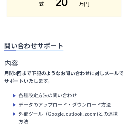
20
一式
万円
問い合わせサポート
内容
月間3回まで下記のようなお問い合わせに対しメールで
サポートいたします。
各種設定方法の問い合わせ
データのアップロード・ダウンロード方法
外部ツール（Google, outlook, zoom)との連携
方法