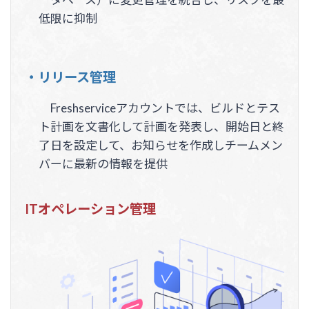
低限に抑制
・リリース管理
Freshserviceアカウントでは、ビルドとテス
ト計画を文書化して計画を発表し、開始日と終
了日を設定して、お知らせを作成しチームメン
バーに最新の情報を提供
ITオペレーション管理