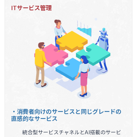
ITサービス管理
・消費者向けのサービスと同じグレードの
直感的なサービス
統合型サービスチャネルとAI搭載のサービ