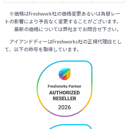
※価格はFreshwork社の価格変更あるいは為替レー
トの影響により予告なく変更することがございます。
最新の価格については弊社までお問合せ下さい。
アイアンドディーはFreshworks社の正規代理店とし
て、以下の称号を取得しています。