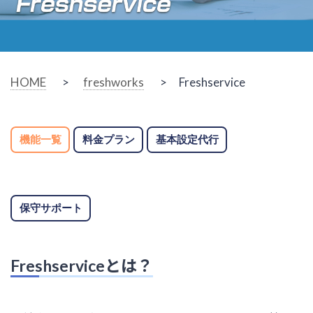
HOME
>
freshworks
> Freshservice
機能一覧
料金プラン
基本設定代行
保守サポート
Freshserviceとは？