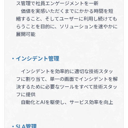
ス管理で社員エンゲージメントを一新
価値を実感いただくまでにかかる時間を短
縮すること、そしてユーザーに利用し続けても
らうことを目的に、ソリューションを速やかに
展開可能
・インシデント管理
インシデントを効率的に適切な技術スタッ
フに割り当て、単一の画面でインシデントを解
決するために必要なツールをすべて技術スタッ
フに提供
自動化とAIを駆使し、サービス効率を向上
・SLA管理