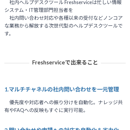
社内ヘルプデスクツール Freshserviceは忙しい情報
システム・IT管理部門担当者を
社内問い合わせ対応や各種以来の受付などノンコア
な業務から解放する次世代型のヘルプデスクツールで
す。
Freshserviceで出来ること
1.マルチチャネルの社内問い合わせを一元管理
優先度や対応者への振り分けを自動化。ナレッジ共
有やFAQへの反映もすぐに実行可能。