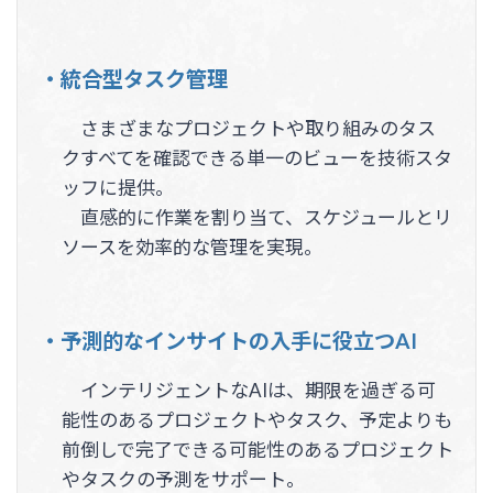
・統合型タスク管理
さまざまなプロジェクトや取り組みのタス
クすべてを確認できる単一のビューを技術スタ
ッフに提供。
直感的に作業を割り当て、スケジュールとリ
ソースを効率的な管理を実現。
・予測的なインサイトの入手に役立つAI
インテリジェントなAIは、期限を過ぎる可
能性のあるプロジェクトやタスク、予定よりも
前倒しで完了できる可能性のあるプロジェクト
やタスクの予測をサポート。