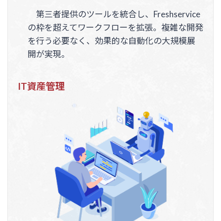
第三者提供のツールを統合し、Freshservice
の枠を超えてワークフローを拡張。複雑な開発
を行う必要なく、効果的な自動化の大規模展
開が実現。
IT資産管理