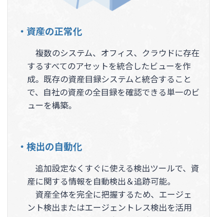
・資産の正常化
複数のシステム、オフィス、クラウドに存在
するすべてのアセットを統合したビューを作
成。既存の資産目録システムと統合すること
で、自社の資産の全目録を確認できる単一のビ
ューを構築。
・検出の自動化
追加設定なくすぐに使える検出ツールで、資
産に関する情報を自動検出＆追跡可能。
資産全体を完全に把握するため、エージェ
ント検出またはエージェントレス検出を活用