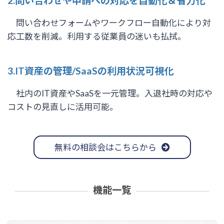
2.問い合わせや申請への対応を自動化＆省力化
問い合わせフォームやワークフロー自動化により対
応工数を削減。利用する従業員の迷いも払拭。
3.IT資産の管理/SaaSの利用状況可視化
社内のIT資産やSaaSを一元管理。入退社時の対応や
コストの見直しに活用可能。
無料の相談会はこちらから
機能一覧