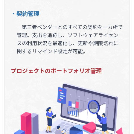
・契約管理
第三者ベンダーとのすべての契約を一カ所で
管理。支出を追跡し、ソフトウェアライセン
スの利用状況を最適化し、更新や期限切れに
関するリマインド設定が可能。
プロジェクトのポートフォリオ管理