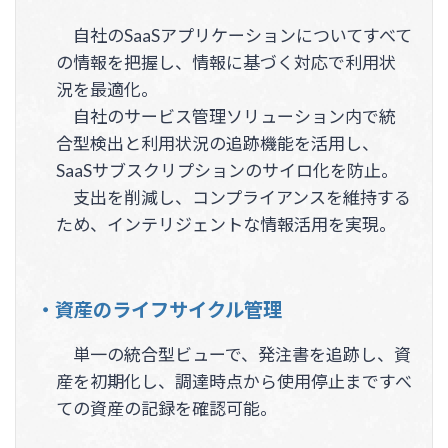
自社のSaaSアプリケーションについてすべて
の情報を把握し、情報に基づく対応で利用状
況を最適化。
自社のサービス管理ソリューション内で統
合型検出と利用状況の追跡機能を活用し、
SaaSサブスクリプションのサイロ化を防止。
支出を削減し、コンプライアンスを維持する
ため、インテリジェントな情報活用を実現。
・資産のライフサイクル管理
単一の統合型ビューで、発注書を追跡し、資
産を初期化し、調達時点から使用停止まですべ
ての資産の記録を確認可能。