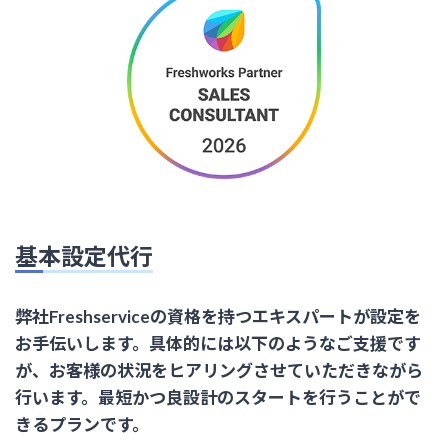
基本設定代行
弊社Freshserviceの資格を持つエキスパートが設定を
お手伝いします。具体的には以下のようなご支援です
が、お客様の状況をヒアリングさせていただきながら
行います。最短かつ良設計のスタートを行うことがで
きるプランです。