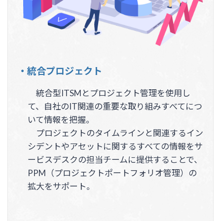
・統合プロジェクト
統合型ITSMとプロジェクト管理を使用し
て、自社のIT関連の重要な取り組みすべてにつ
いて情報を把握。
プロジェクトのタイムラインと関連するイン
シデントやアセットに関するすべての情報をサ
ービスデスクの担当チームに提供することで、
PPM（プロジェクトポートフォリオ管理）の
拡大をサポート。