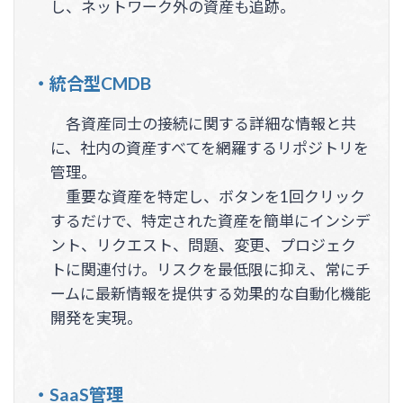
し、ネットワーク外の資産も追跡。
・統合型CMDB
各資産同士の接続に関する詳細な情報と共
に、社内の資産すべてを網羅するリポジトリを
管理。
重要な資産を特定し、ボタンを1回クリック
するだけで、特定された資産を簡単にインシデ
ント、リクエスト、問題、変更、プロジェク
トに関連付け。リスクを最低限に抑え、常にチ
ームに最新情報を提供する効果的な自動化機能
開発を実現。
・SaaS管理