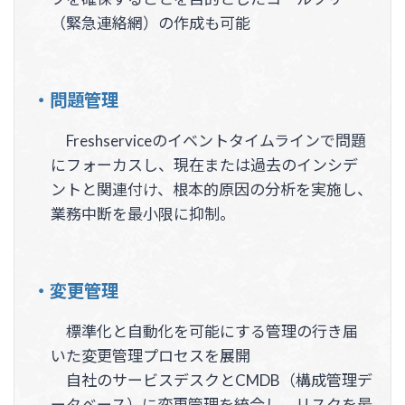
（緊急連絡網）の作成も可能
・問題管理
Freshserviceのイベントタイムラインで問題
にフォーカスし、現在または過去のインシデ
ントと関連付け、根本的原因の分析を実施し、
業務中断を最小限に抑制。
・変更管理
標準化と自動化を可能にする管理の行き届
いた変更管理プロセスを展開
自社のサービスデスクとCMDB（構成管理デ
ータベース）に変更管理を統合し、リスクを最