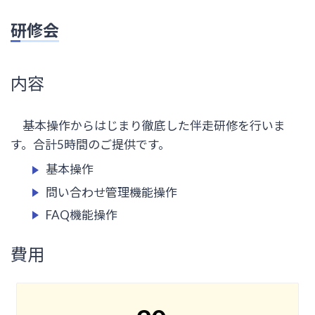
研修会
内容
基本操作からはじまり徹底した伴走研修を行いま
す。合計5時間のご提供です。
基本操作
問い合わせ管理機能操作
FAQ機能操作
費用