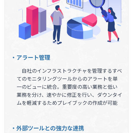
・アラート管理
自社のインフラストラクチャを管理するすべ
てのモニタリングツールからのアラートを単
一のビューに統合。重要度の高い業務と低い
業務を分け、速やかに修正を行い、ダウンタイ
ムを軽減するためプレイブックの作成が可能
・外部ツールとの強力な連携