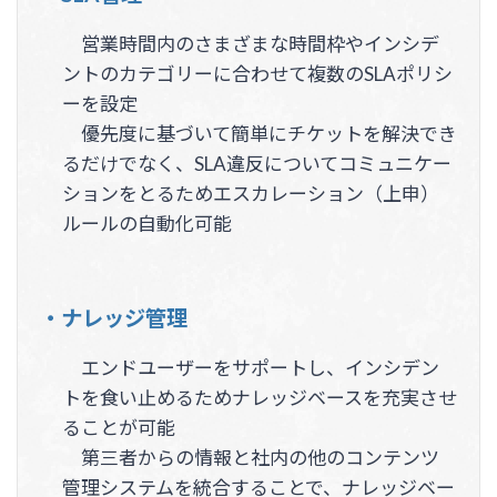
営業時間内のさまざまな時間枠やインシデ
ントのカテゴリーに合わせて複数のSLAポリシ
ーを設定
優先度に基づいて簡単にチケットを解決でき
るだけでなく、SLA違反についてコミュニケー
ションをとるためエスカレーション（上申）
ルールの自動化可能
・ナレッジ管理
エンドユーザーをサポートし、インシデン
トを食い止めるためナレッジベースを充実させ
ることが可能
第三者からの情報と社内の他のコンテンツ
管理システムを統合することで、ナレッジベー