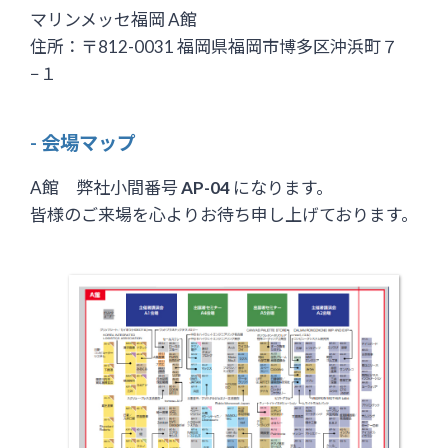
マリンメッセ福岡 A館
住所：〒812-0031 福岡県福岡市博多区沖浜町７
−１
- 会場マップ
A館 弊社小間番号
AP-04
になります。
皆様のご来場を心よりお待ち申し上げております。