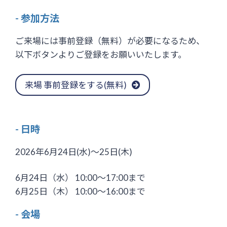
- 参加方法
ご来場には事前登録（無料）が必要になるため、
以下ボタンよりご登録をお願いいたします。
来場 事前登録をする(無料)
- 日時
2026年6月24日(水)～25日(木)
6月24日（水） 10:00～17:00まで
6月25日（木） 10:00～16:00まで
- 会場