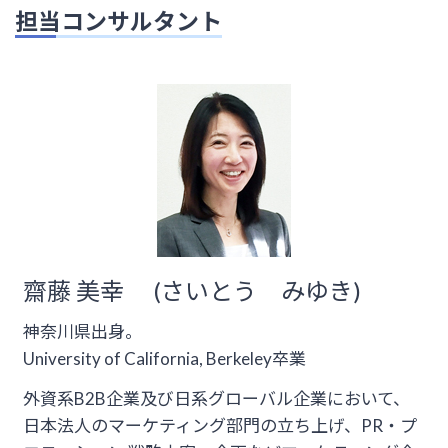
担当コンサルタント
齋藤 美幸 (さいとう みゆき)
神奈川県出身。
University of California, Berkeley卒業
外資系B2B企業及び日系グローバル企業において、
日本法人のマーケティング部門の立ち上げ、PR・プ