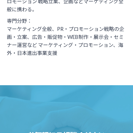
ロモーション 戦略立案、企画などマーケティング全
般に携わる。
専門分野：
マーケティング全般、PR・プロモーション戦略の企
画・立案、広告・販促物・WEB制作・展示会・セミ
ナー運営など マーケティング・プロモーション、海
外・日本進出事業支援