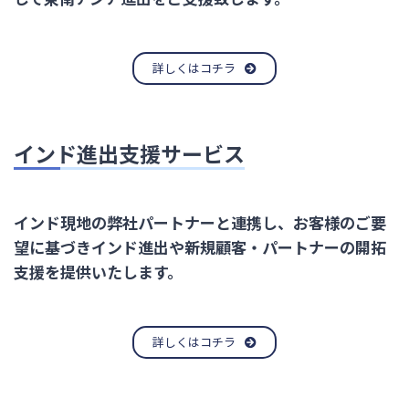
詳しくはコチラ
インド進出支援サービス
インド現地の弊社パートナーと連携し、お客様のご要
望に基づきインド進出や新規顧客・パートナーの開拓
支援を提供いたします。
詳しくはコチラ