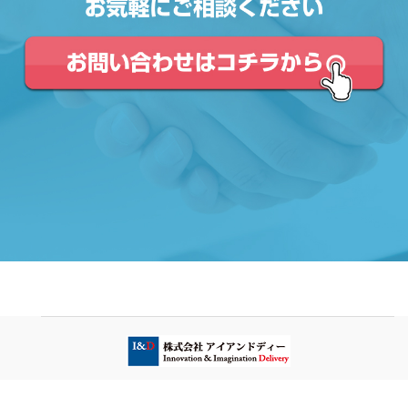
会社概要／
個人情報保護方針／
サイトマップ
Copyright®