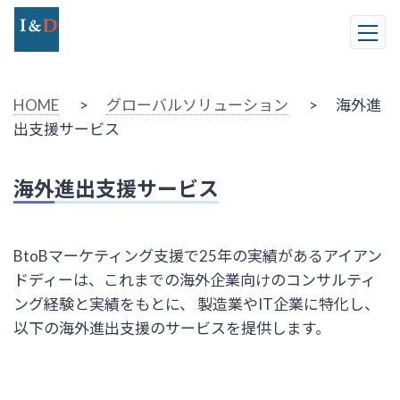
HOME
>
グローバルソリューション
> 海外進
出支援サービス
海外進出支援サービス
BtoBマーケティング支援で25年の実績があるアイアン
ドディーは、これまでの海外企業向けのコンサルティ
ング経験と実績をもとに、 製造業やIT企業に特化し、
以下の海外進出支援のサービスを提供します。