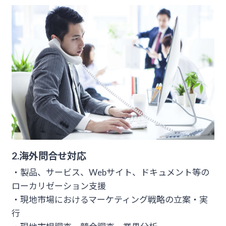
2.海外問合せ対応
・製品、サービス、Webサイト、ドキュメント等の
ローカリゼーション支援
・現地市場におけるマーケティング戦略の立案・実
行