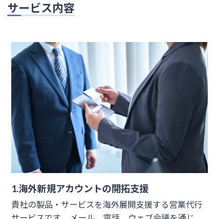
サービス内容
1.海外新規アカウントの開拓支援
貴社の製品・サービスを海外展開支援する営業代行
サービスです。 メール、電話、ウェブ会議を通じ