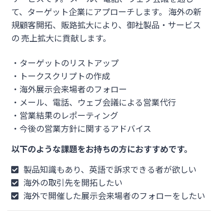
て、ターゲット企業にアプローチします。 海外の新
規顧客開拓、販路拡大により、御社製品・サービス
の 売上拡大に貢献します。
・ターゲットのリストアップ
・トークスクリプトの作成
・海外展示会来場者のフォロー
・メール、電話、ウェブ会議による営業代行
・営業結果のレポーティング
・今後の営業方針に関するアドバイス
以下のような課題をお持ちの方におすすめです。
製品知識もあり、英語で訴求できる者が欲しい
海外の取引先を開拓したい
海外で開催した展示会来場者のフォローをしたい