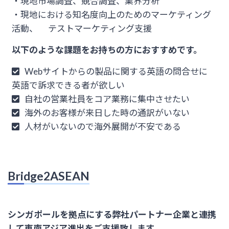
・現地市場調査、競合調査、業界分析
・現地における知名度向上のためのマーケティング
活動、 テストマーケティング支援
以下のような課題をお持ちの方におすすめです。
Webサイトからの製品に関する英語の問合せに
英語で訴求できる者が欲しい
自社の営業社員をコア業務に集中させたい
海外のお客様が来日した時の通訳がいない
人材がいないので海外展開が不安である
Bridge2ASEAN
シンガポールを拠点にする弊社パートナー企業と連携
して東南アジア進出をご支援致します。