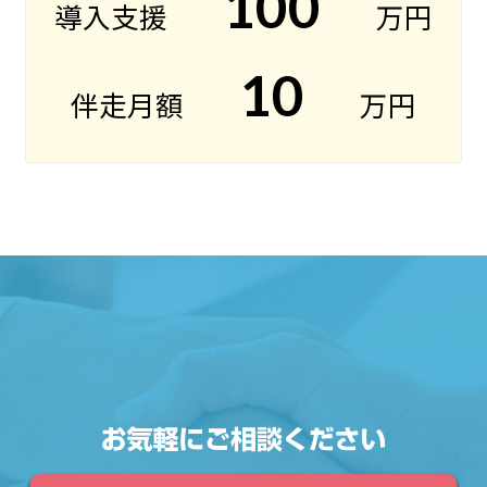
100
導入支援
万円
10
伴走月額
万円