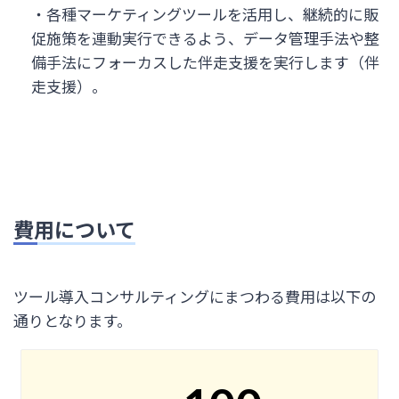
・各種マーケティングツールを活用し、継続的に販
促施策を連動実行できるよう、データ管理手法や整
備手法にフォーカスした伴走支援を実行します（伴
走支援）。
費用について
ツール導入コンサルティングにまつわる費用は以下の
通りとなります。