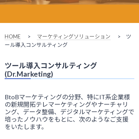
HOME
>
マーケティングソリューション
> ツ
ール導入コンサルティング
ツール導入コンサルティング
(Dr.Marketing)
BtoBマーケティングの分野、特にIT系企業様
の新規開拓テレマーケティングやナーチャリ
ング、データ整備、デジタルマーケティングで
培ったノウハウをもとに、次のようなご支援
をいたします。