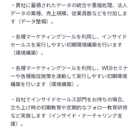
・貴社に蓄積されたデータの統合や重複処理、法人
データの業種、売上規模、従業員数などを付加しま
す（データ整備）。
・各種マーケティングツールを利用し、インサイド
セールスを実行しやすい初期環境構築を行います
（環境構築）。
・各種マーケティングツールを利用し、WEBセミナ
ーや各種販促施策を連動して実行しやすい初期環境
構築を行います（環境構築）。
・自社でインサイドセールス部門をお持ちの場合、
立ち上げ時の初期教育や定期的なフォロー教育研修
など実施します（インサイド・ナーチャリング支
援）。