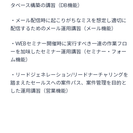
タベース構築の講習（DB機能）
・メール配信時に起こりがちなミスを想定し適切に
配信するためのメール運用講習（メール機能）
・WEBセミナー開催時に実行すべき一連の作業フロ
ーを加味したセミナー運用講習（セミナー・フォー
ム機能）
・リードジェネレーション/リードナーチャリングを
踏まえたセールスへの案件パス、案件管理を目的と
した運用講習（営業機能）