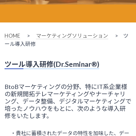
HOME
>
マーケティングソリューション
> ツ
ール導入研修
ツール導入研修(Dr.Seminar®)
BtoBマーケティングの分野、特にIT系企業様
の新規開拓テレマーケティングやナーチャリ
ング、データ整備、デジタルマーケティングで
培ったノウハウをもとに、次のような導入研
修をいたします。
・貴社に蓄積されたデータの特性を加味した、デー