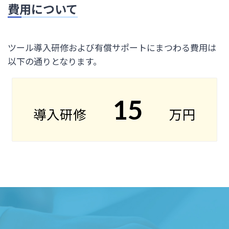
費用について
ツール導入研修および有償サポートにまつわる費用は
以下の通りとなります。
15
導入研修
万円