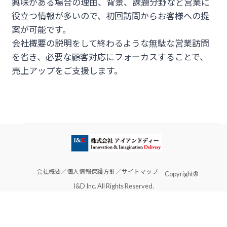
興味がある場合の理由、背景、課題分野など営業に
役立つ情報が多いので、初回訪問からお客様への提
案が可能です。
会社概要の説明をして終わるような無駄な営業訪問
を省き、必要な顧客対応にフォーカスすることで、
売上アップをご支援します。
会社概要／
個人情報保護方針／
サイトマップ
Copyright®
I&D Inc. All Rights Reserved.