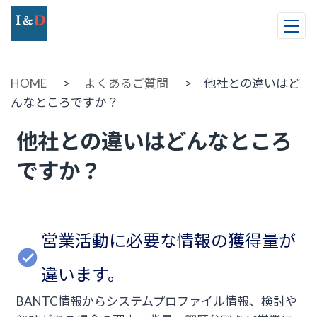
HOME
>
よくあるご質問
> 他社との違いはど
んなところですか？
他社との違いはどんなところ
ですか？
営業活動に必要な情報の獲得量が
違います。
BANTC情報からシステムプロファイル情報、検討や