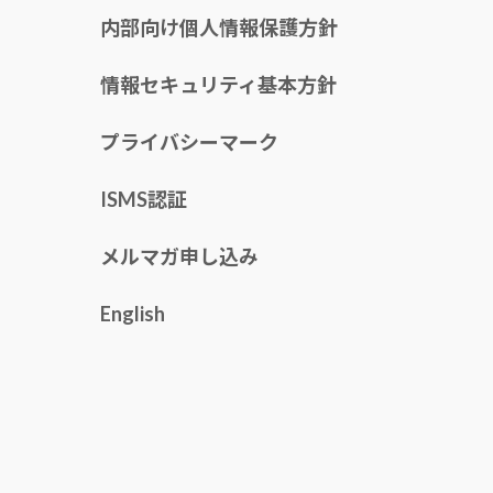
内部向け個人情報保護方針
情報セキュリティ基本方針
プライバシーマーク
ISMS認証
メルマガ申し込み
English