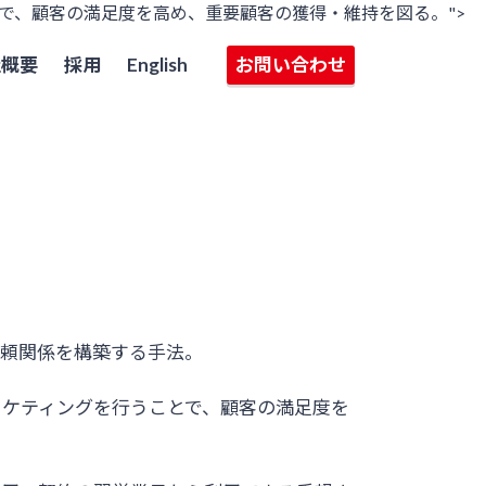
で、顧客の満足度を高め、重要顧客の獲得・維持を図る。">
社概要
採用
English
お問い合わせ
信頼関係を構築する手法。
ーケティングを行うことで、顧客の満足度を