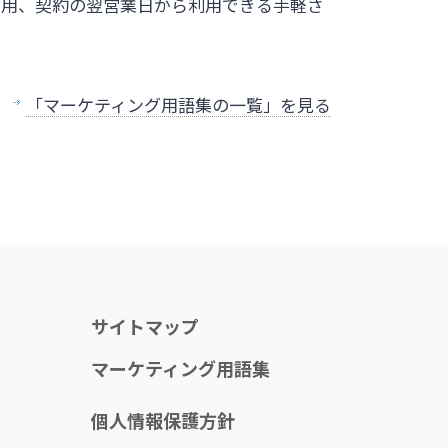
費用、契約の翌営業日から利用できる手軽さ
「マーケティング用語集の一覧」を見る
サイトマップ
マーケティング用語集
個人情報保護方針