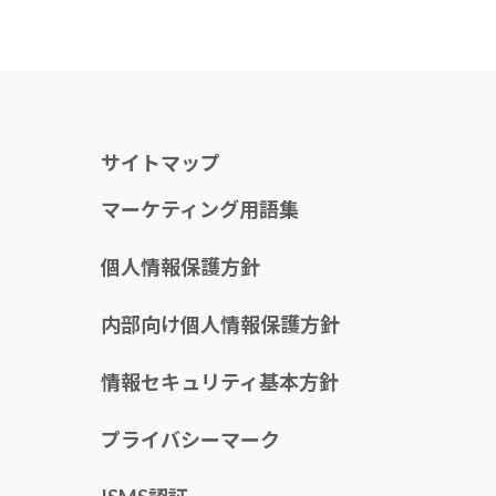
サイトマップ
マーケティング用語集
個人情報保護方針
内部向け個人情報保護方針
情報セキュリティ基本方針
プライバシーマーク