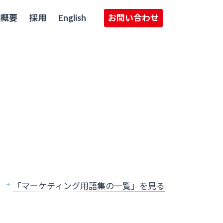
社概要
採用
English
お問い合わせ
「マーケティング用語集の一覧」を見る