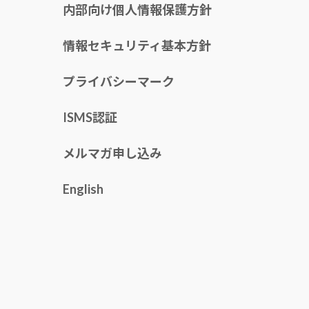
内部向け個人情報保護方針
情報セキュリティ基本方針
プライバシーマーク
ISMS認証
メルマガ申し込み
English