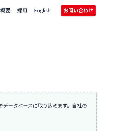
社概要
採用
English
お問い合わせ
をデータベースに取り込めます。自社の