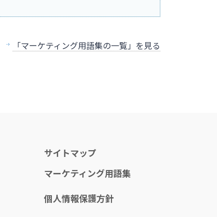
「マーケティング用語集の一覧」を見る
サイトマップ
マーケティング用語集
個人情報保護方針