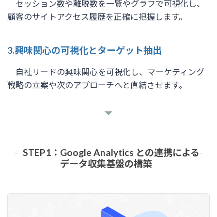
セッション数や離脱数を一覧やグラフで可視化し、
顧客のサイトアクセス履歴を正確に把握します。
3.興味関心の可視化とターゲット抽出
自社リードの興味関心を可視化し、マーケティング
戦略の立案や次のアプローチへと直結させます。
STEP1：Google Analytics との連携による
データ収集基盤の構築