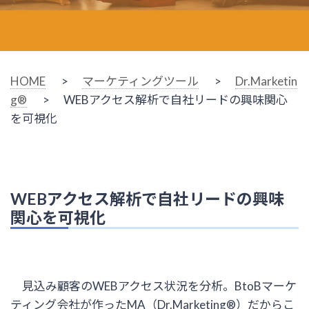
HOME
>
マーケティングツール
>
Dr.Marketin
g®
> WEBアクセス解析で自社リードの興味関心
を可視化
WEBアクセス解析で自社リードの興味
関心を可視化
見込み顧客のWEBアクセス状況を分析。BtoBマーケ
ティング会社が作ったMA（Dr.Marketing®）だからこ