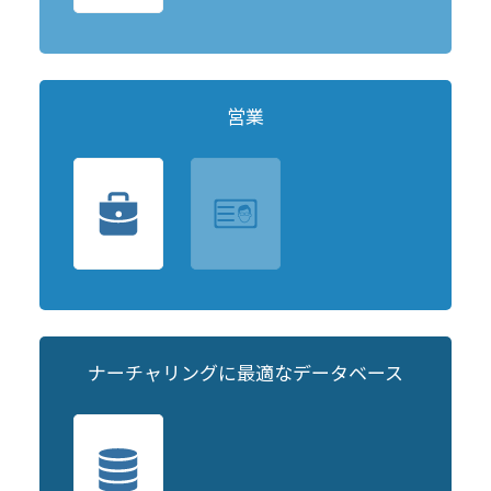
営業
ナーチャリングに最適なデータベース