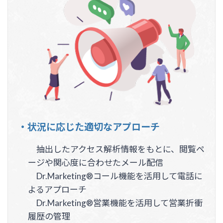
・状況に応じた適切なアプローチ
抽出したアクセス解析情報をもとに、閲覧ペ
ージや関心度に合わせたメール配信
Dr.Marketing®コール機能を活用して電話に
よるアプローチ
Dr.Marketing®営業機能を活用して営業折衝
履歴の管理