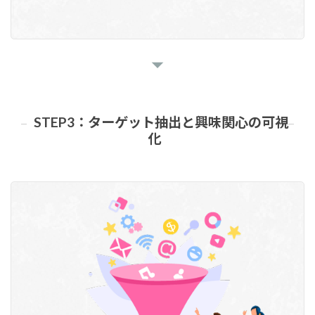
STEP3：ターゲット抽出と興味関心の可視
化