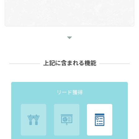
上記に含まれる機能
リード獲得