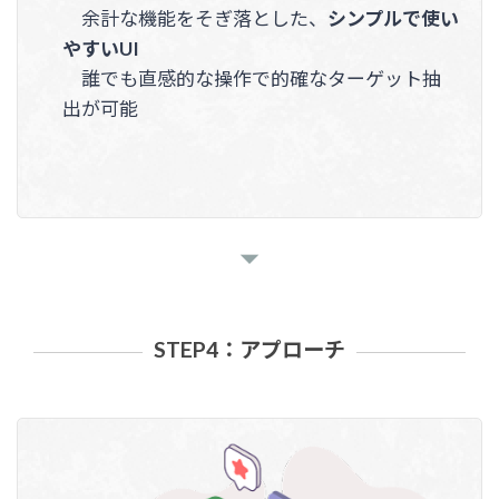
余計な機能をそぎ落とした、
シンプルで使い
やすいUI
誰でも直感的な操作で的確なターゲット抽
出が可能
STEP4：アプローチ