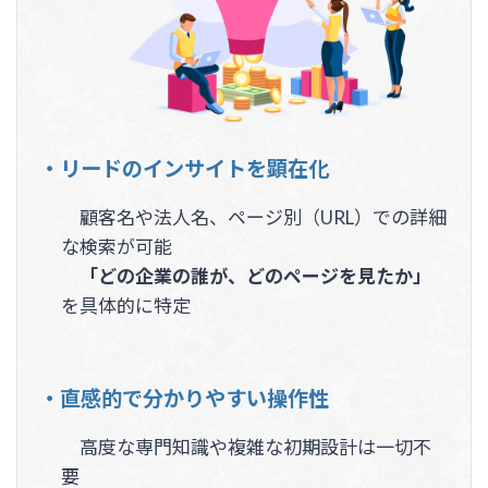
・リードのインサイトを顕在化
顧客名や法人名、ページ別（URL）での詳細
な検索が可能
「どの企業の誰が、どのページを見たか」
を具体的に特定
・直感的で分かりやすい操作性
高度な専門知識や複雑な初期設計は一切不
要