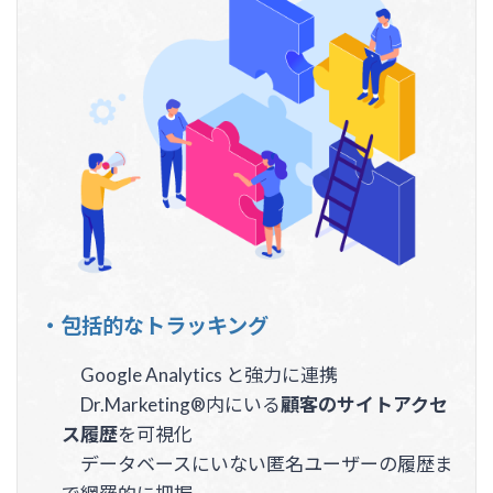
・包括的なトラッキング
Google Analytics と強力に連携
Dr.Marketing®内にいる
顧客のサイトアクセ
ス履歴
を可視化
データベースにいない匿名ユーザーの履歴ま