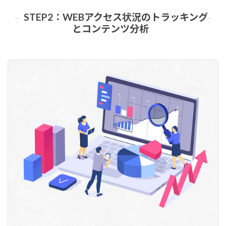
STEP2：WEBアクセス状況のトラッキング
とコンテンツ分析