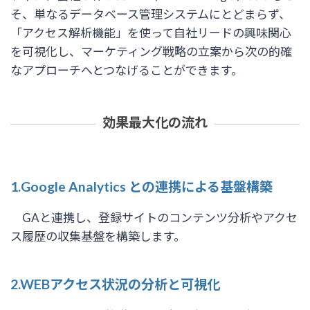
そ、単なるデータベース管理システムにとどまらず、
「アクセス解析機能」を使って自社リードの興味関心
を可視化し、マーケティング戦略の立案から次の的確
なアプローチへとつなげることができます。
効果最大化の流れ
1.Google Analytics との連携による基盤構築
GAと連携し、登録サイトのコンテンツ分析やアクセ
ス履歴の収集基盤を構築します。
2.WEBアクセス状況の分析と可視化