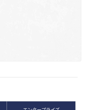
エンタープライズ