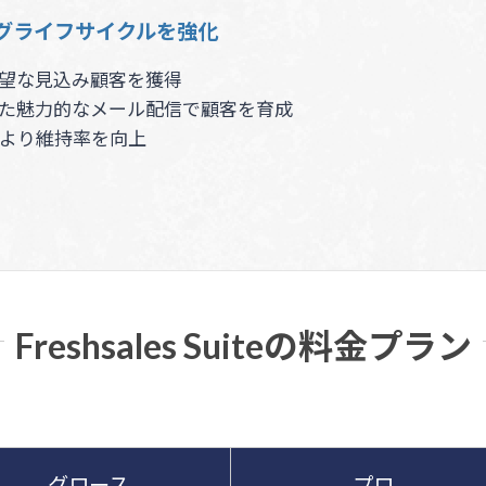
グライフサイクルを強化
望な見込み顧客を獲得
た魅力的なメール配信で顧客を育成
より維持率を向上
Freshsales Suiteの料金プラン
グロース
プロ