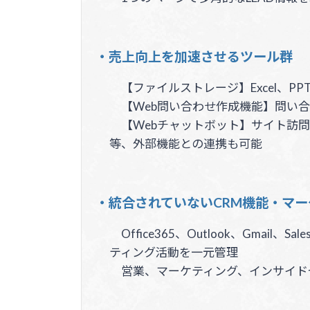
・売上向上を加速させるツール群
【ファイルストレージ】Excel、
【Web問い合わせ作成機能】問い合
【Webチャットボット】サイト訪問
等、外部機能との連携も可能
・統合されていないCRM機能・マ
Office365、Outlook、Gma
ティング活動を一元管理
営業、マーケティング、インサイド