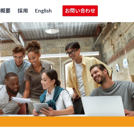
社概要
採用
English
お問い合わせ