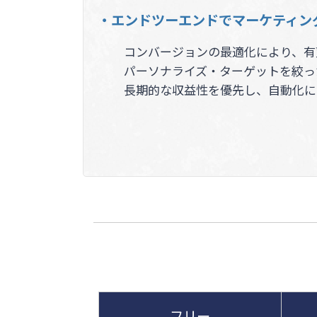
・エンドツーエンドでマーケティン
コンバージョンの最適化により、有
パーソナライズ・ターゲットを絞っ
長期的な収益性を優先し、自動化に
フリー