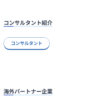
コンサルタント紹介
コンサルタント
海外パートナー企業