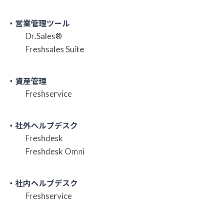
・営業管理ツール
Dr.Sales®
Freshsales Suite
・資産管理
Freshservice
・社外ヘルプデスク
Freshdesk
Freshdesk Omni
・社内ヘルプデスク
Freshservice