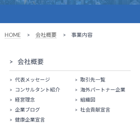
HOME
>
会社概要
> 事業内容
会社概要
代表メッセージ
取引先一覧
コンサルタント紹介
海外パートナー企業
経営理念
組織図
企業ブログ
社会貢献宣言
健康企業宣言