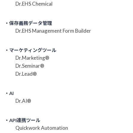
Dr.EHS Chemical
・保存義務データ管理
Dr.EHS Management Form Builder
・マーケティングツール
Dr.Marketing®
Dr.Seminar®
Dr.Lead®
・AI
Dr.AI®
・API連携ツール
Quickwork Automation