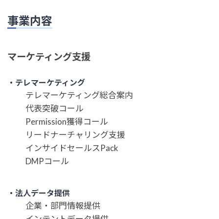
事業内容
マーケティング支援
・テレマーケティング
テレマーケティング総合案内
代表突破コール
Permission獲得コール
リードナーチャリング支援
インサイドセールスPack
DMPコール
・法人データ提供
企業・部門情報提供
インテントデータ提供