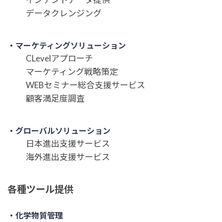
データクレンジング
・マーケティングソリューション
CLevelアプローチ
マーケティング戦略策定
WEBセミナー総合支援サービス
顧客満足度調査
・グローバルソリューション
日本進出支援サービス
海外進出支援サービス
各種ツール提供
・化学物質管理