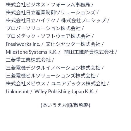
株式会社ビジネス・フォーラム事務局
/
株式会社日立産業制御ソリューションズ
/
株式会社日立ハイテク
/
株式会社プロシップ
/
プロパーソリューション株式会社
/
プロメテック・ソフトウェア株式会社
/
Freshworks Inc.
/
文化シヤッター株式会社
/
Milestone Systems K.K. /
前田工繊産資株式会社
/
三菱重工業株式会社
/
三菱電機デジタルイノベーション株式会社
/
三菱電機ビルソリューションズ株式会社
/
株式会社メビウス
/
ユニアデックス株式会社
/
Linkmeout
/
Wiley Publishing Japan K.K.
/
(あいうえお順/敬称略)